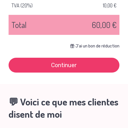
TVA (20%)
10,00 €
Total
60,00 €
J'ai un bon de réduction
Continuer
💬 Voici ce que mes clientes
disent de moi