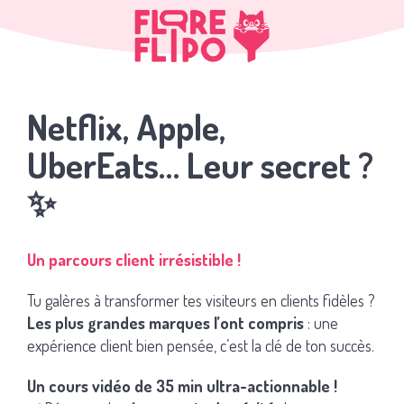
Netflix, Apple,
UberEats… Leur secret ?
✨
Un parcours client irrésistible !
Tu galères à transformer tes visiteurs en clients fidèles ?
Les plus grandes marques l’ont compris
: une
expérience client bien pensée, c’est la clé de ton succès.
Un cours vidéo de 35 min ultra-actionnable !