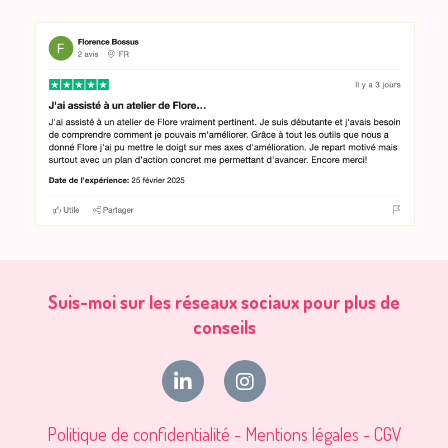
Suis-moi sur les réseaux sociaux pour plus de
conseils
Politique de confidentialité
-
Mentions légales
-
CGV